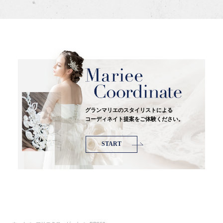
グランマリエのスタイリストによる
コーディネイト提案をご体験ください。
START