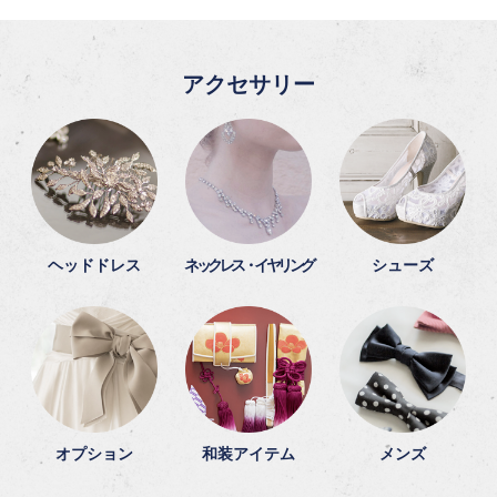
アクセサリー
ヘッドドレス
ネックレス・イヤリング
シューズ
オプション
和装アイテム
メンズ