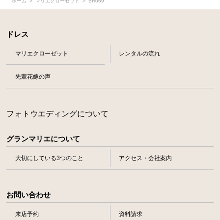
ホーム
マリエクローゼット
BR069
ドレス
マリエクローゼット
レンタルの流れ
先輩花嫁の声
フォトウエディングについて
グランマリエについて
大切にしている3つのこと
アクセス・会社案内
お問い合わせ
来店予約
資料請求