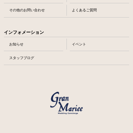
その他のお問い合わせ
よくあるご質問
インフォメーション
お知らせ
イベント
スタッフブログ