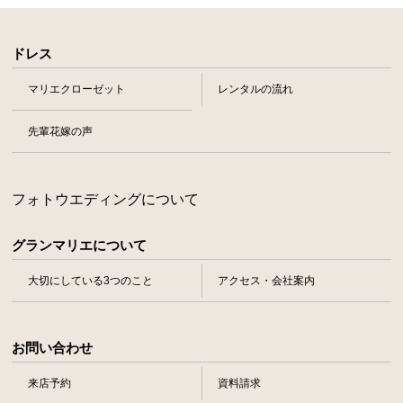
ドレス
マリエクローゼット
レンタルの流れ
先輩花嫁の声
フォトウエディングについて
グランマリエについて
大切にしている3つのこと
アクセス・会社案内
お問い合わせ
来店予約
資料請求