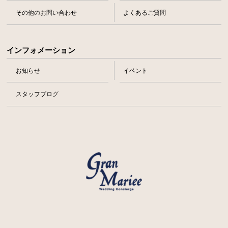
その他のお問い合わせ
よくあるご質問
インフォメーション
お知らせ
イベント
スタッフブログ