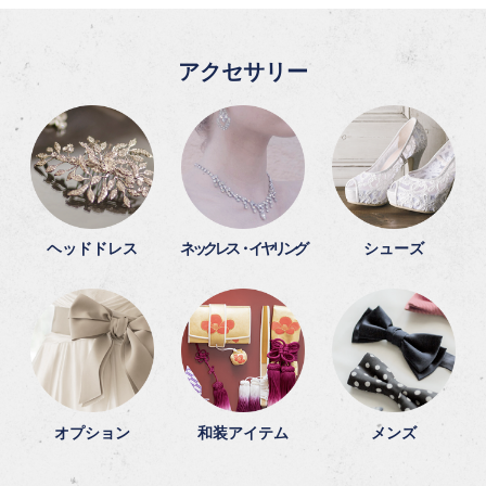
アクセサリー
ヘッドドレス
ネックレス・イヤリング
シューズ
オプション
和装アイテム
メンズ