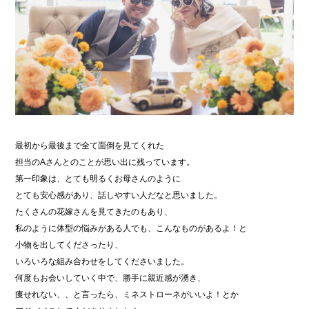
最初から最後まで全て面倒を見てくれた
担当のAさんとのことが思い出に残っています。
第一印象は、とても明るくお母さんのように
とても安心感があり、話しやすい人だなと思いました。
たくさんの花嫁さんを見てきたのもあり、
私のように体型の悩みがある人でも、こんなものがあるよ！と
小物を出してくださったり、
いろいろな組み合わせをしてくださいました。
何度もお会いしていく中で、勝手に親近感が湧き、
痩せれない、、と言ったら、ミネストローネがいいよ！とか