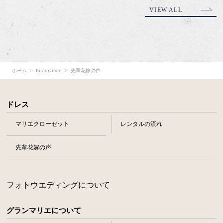
VIEW ALL
ホーム
Information
先輩花嫁の声
ドレス
マリエクローゼット
レンタルの流れ
先輩花嫁の声
フォトウエディングについて
グランマリエについて