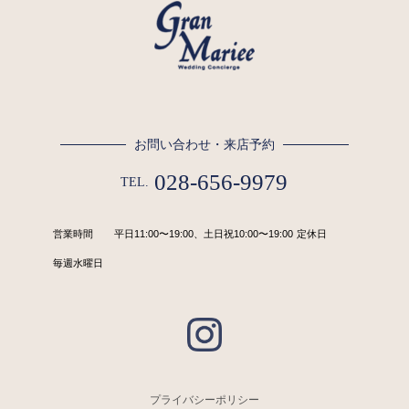
お問い合わせ・来店予約
028-656-9979
TEL.
営業時間
平日11:00〜19:00、土日祝10:00〜19:00
定休日
毎週水曜日
プライバシーポリシー