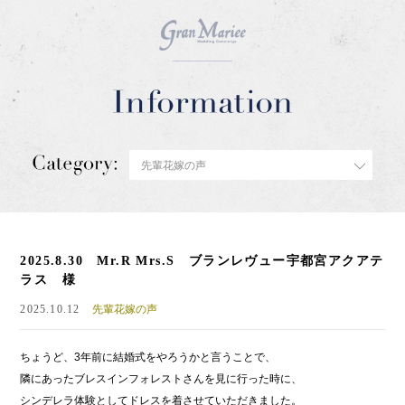
2025.8.30 Mr.R Mrs.S ブランレヴュー宇都宮アクアテ
ラス 様
2025.10.12
先輩花嫁の声
ちょうど、3年前に結婚式をやろうかと言うことで、
隣にあったブレスインフォレストさんを見に行った時に、
シンデレラ体験としてドレスを着させていただきました。