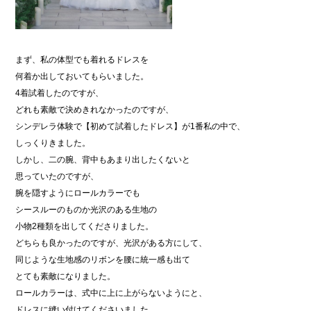
まず、私の体型でも着れるドレスを
何着か出しておいてもらいました。
4着試着したのですが、
どれも素敵で決めきれなかったのですが、
シンデレラ体験で【初めて試着したドレス】が1番私の中で、
しっくりきました。
しかし、二の腕、背中もあまり出したくないと
思っていたのですが、
腕を隠すようにロールカラーでも
シースルーのものか光沢のある生地の
小物2種類を出してくださりました。
どちらも良かったのですが、光沢がある方にして、
同じような生地感のリボンを腰に統一感も出て
とても素敵になりました。
ロールカラーは、式中に上に上がらないようにと、
ドレスに縫い付けてくださいました。