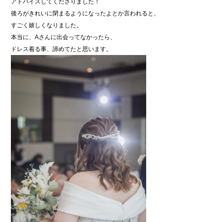
アドバイスしてくださりました！
後ろがきれいに閉まるようになったよとか言われると、
すごく嬉しくなりました。
本当に、Aさんに出会ってなかったら、
ドレス着る事、諦めてたと思います。