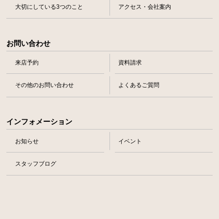
大切にしている3つのこと
アクセス・会社案内
お問い合わせ
来店予約
資料請求
その他のお問い合わせ
よくあるご質問
インフォメーション
お知らせ
イベント
スタッフブログ