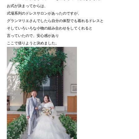
お式が決まってからは、
式場系列のドレスサロンがあったのですが、
グランマリエさんでしたら自分の体型でも着れるドレスと
そしていろいろな小物の組み合わせをしてくれると
言っていたので、安心感があり
ここで借りようと決めました。