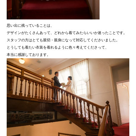
思い出に残っていることは、
デザインがたくさんあって、どれから着てみたらいいか迷ったことです。
スタッフの方はとても親切・親身になって対応してくださいました。
とうしても着たい衣装を着れるように色々考えてくださって、
本当に感謝しております。