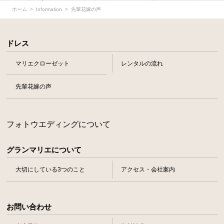
ホーム
Information
先輩花嫁の声
ドレス
マリエクローゼット
レンタルの流れ
先輩花嫁の声
フォトウエディングについて
グランマリエについて
大切にしている3つのこと
アクセス・会社案内
お問い合わせ