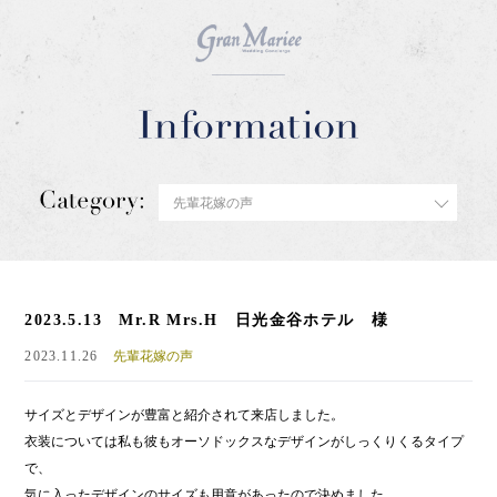
2023.5.13 Mr.R Mrs.H 日光金谷ホテル 様
2023.11.26
先輩花嫁の声
サイズとデザインが豊富と紹介されて来店しました。
衣装については私も彼もオーソドックスなデザインがしっくりくるタイプ
で、
気に入ったデザインのサイズも用意があったので決めました。