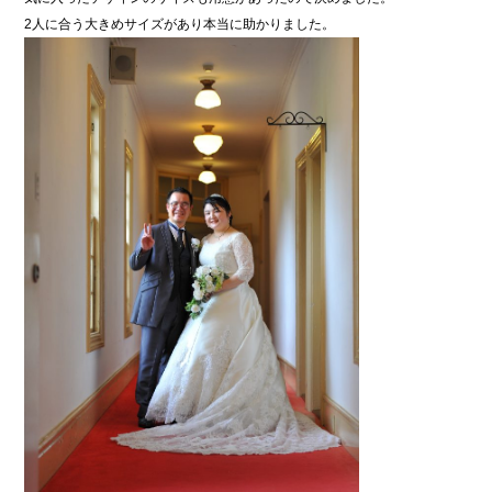
2人に合う大きめサイズがあり本当に助かりました。