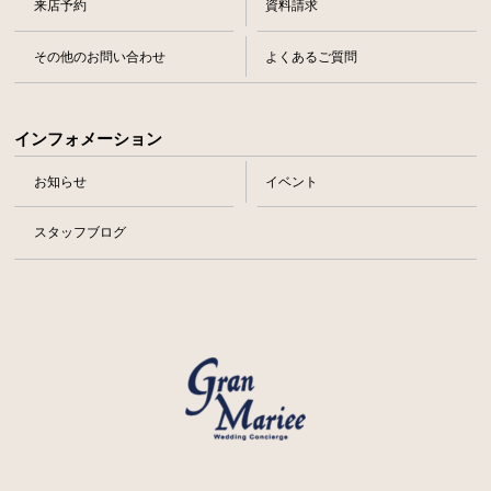
来店予約
資料請求
その他のお問い合わせ
よくあるご質問
インフォメーション
お知らせ
イベント
スタッフブログ