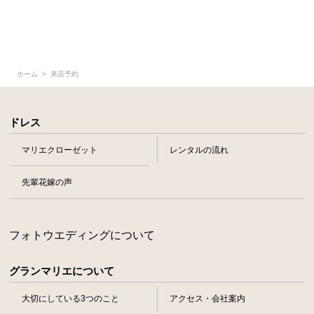
ホーム
来店予約
ドレス
マリエクローゼット
レンタルの流れ
先輩花嫁の声
フォトウエディングについて
グランマリエについて
大切にしている3つのこと
アクセス・会社案内