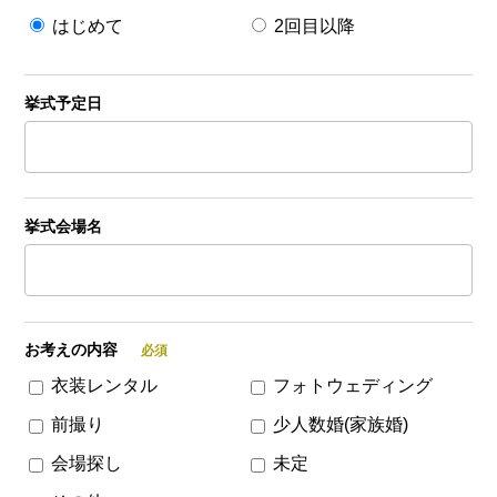
はじめて
2回目以降
挙式予定日
挙式会場名
お考えの内容
衣装レンタル
フォトウェディング
前撮り
少人数婚(家族婚)
会場探し
未定