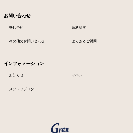
お問い合わせ
来店予約
資料請求
その他のお問い合わせ
よくあるご質問
インフォメーション
お知らせ
イベント
スタッフブログ