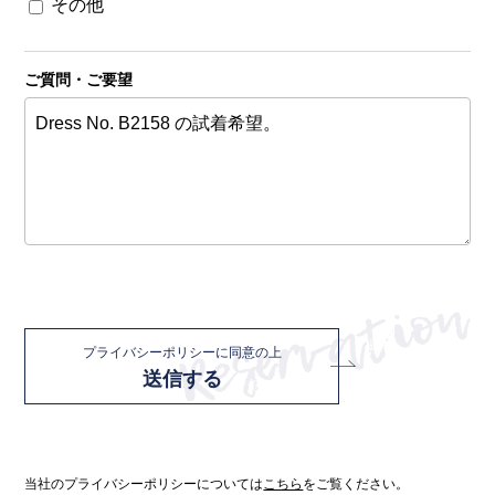
その他
ご質問・ご要望
プライバシーポリシーに同意の上
送信する
当社のプライバシーポリシーについては
こちら
をご覧ください。