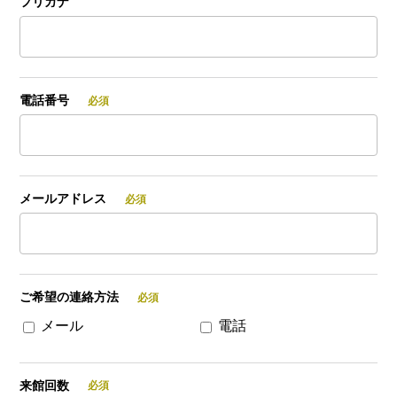
フリガナ
電話番号
メールアドレス
ご希望の連絡方法
メール
電話
来館回数