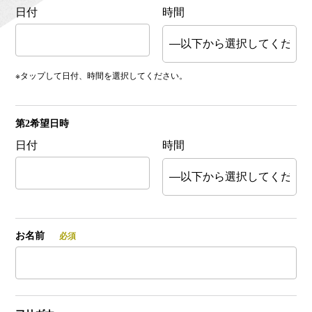
日付
時間
※タップして日付、時間を選択してください。
第2希望日時
日付
時間
お名前