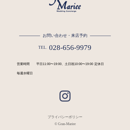
お問い合わせ・来店予約
028-656-9979
TEL.
営業時間
平日11:00〜19:00、土日祝10:00〜19:00
定休日
毎週水曜日
プライバシーポリシー
© Gran-Mariee