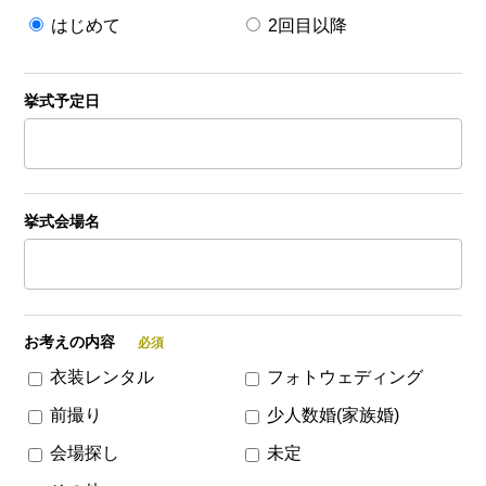
はじめて
2回目以降
挙式予定日
挙式会場名
お考えの内容
衣装レンタル
フォトウェディング
前撮り
少人数婚(家族婚)
会場探し
未定