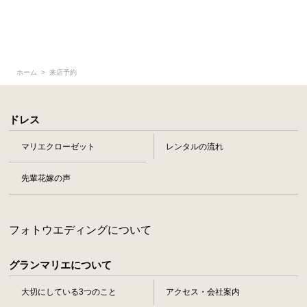
ホーム
来店予約
ドレス
マリエクローゼット
レンタルの流れ
先輩花嫁の声
フォトウエディングについて
グランマリエについて
大切にしている3つのこと
アクセス・会社案内