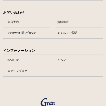
お問い合わせ
来店予約
資料請求
その他のお問い合わせ
よくあるご質問
インフォメーション
お知らせ
イベント
スタッフブログ