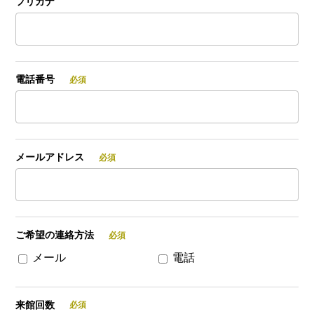
フリガナ
電話番号
メールアドレス
ご希望の連絡方法
メール
電話
来館回数