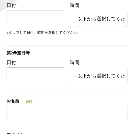
日付
時間
※タップして日付、時間を選択してください。
第2希望日時
日付
時間
お名前