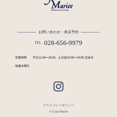
お問い合わせ・来店予約
028-656-9979
TEL.
営業時間
平日11:00〜19:00、土日祝10:00〜19:00
定休日
毎週水曜日
プライバシーポリシー
© Gran-Mariee