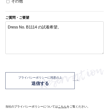
その他
ご質問・ご要望
プライバシーポリシーに同意の上
送信する
当社のプライバシーポリシーについては
こちら
をご覧ください。