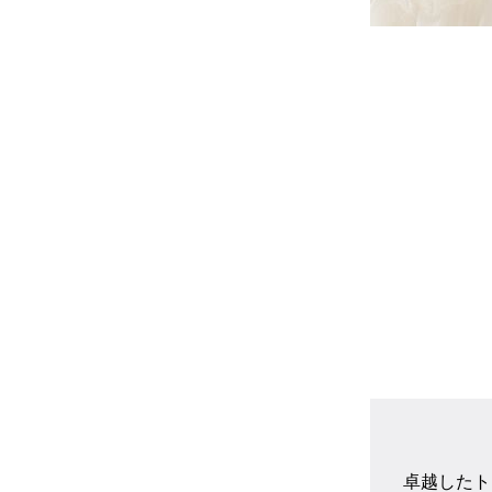
卓越したト