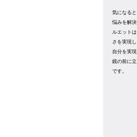
気になると
悩みを解決
ルエットは
さを実現し
自分を実現
鏡の前に立
です。