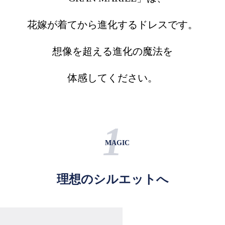
花嫁が着てから進化するドレスです。
想像を超える進化の魔法を
体感してください。
1
MAGIC
理想のシルエットへ