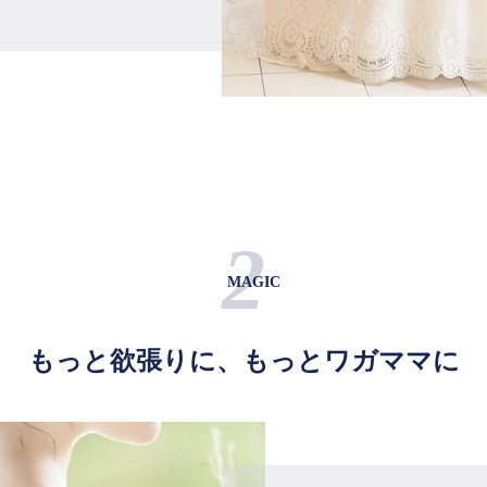
2
MAGIC
もっと欲張りに、もっとワガママに