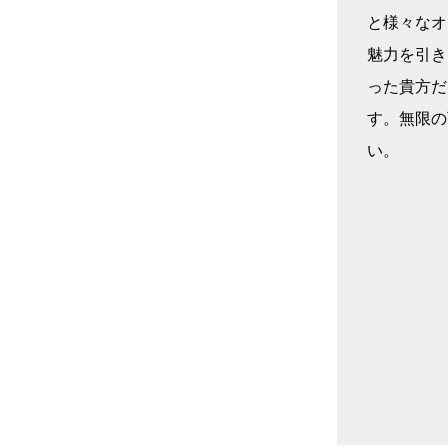
と様々なオ
魅力を引き
った貴方だ
す。無限の
い。