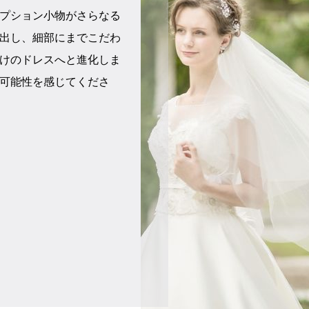
プション小物がさらなる
出し、細部にまでこだわ
けのドレスへと進化しま
可能性を感じてくださ