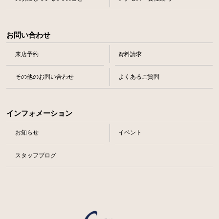
お問い合わせ
来店予約
資料請求
その他のお問い合わせ
よくあるご質問
インフォメーション
お知らせ
イベント
スタッフブログ