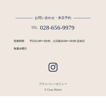
お問い合わせ・来店予約
028-656-9979
TEL.
営業時間
平日11:00〜19:00、土日祝10:00〜19:00
定休日
毎週水曜日
プライバシーポリシー
© Gran-Mariee