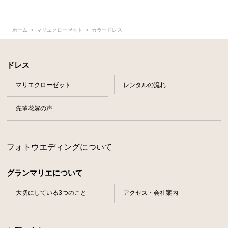
ホーム
マリエクローゼット
カラードレス
ドレス
マリエクローゼット
レンタルの流れ
先輩花嫁の声
フォトウエディングについて
グランマリエについて
大切にしている3つのこと
アクセス・会社案内