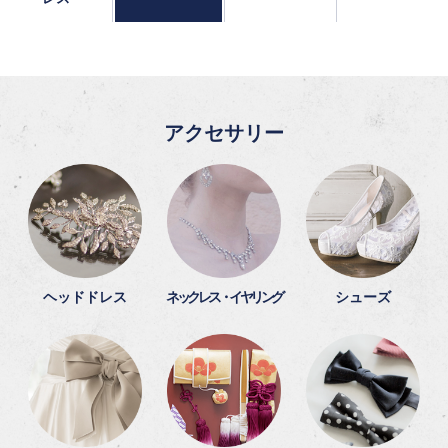
アクセサリー
ヘッドドレス
ネックレス・イヤリング
シューズ