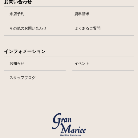
お問い合わせ
来店予約
資料請求
その他のお問い合わせ
よくあるご質問
インフォメーション
お知らせ
イベント
スタッフブログ