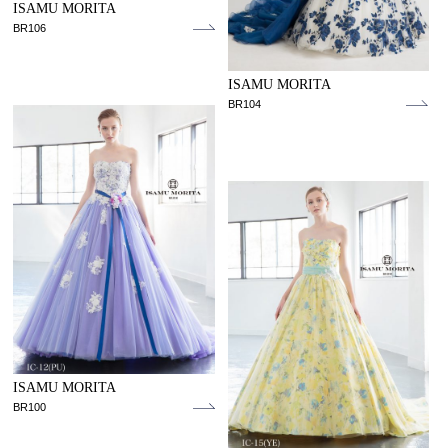
ISAMU MORITA
BR106
ISAMU MORITA
BR104
ISAMU MORITA
BR100