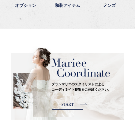
オプション
和装アイテム
メンズ
グランマリエのスタイリストによる
コーディネイト提案をご体験ください。
START