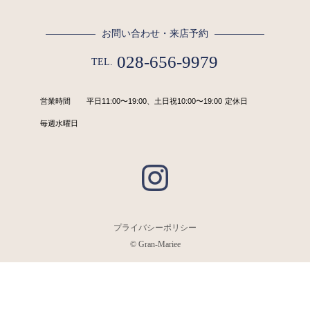
お問い合わせ・来店予約
028-656-9979
TEL.
営業時間
平日11:00〜19:00、土日祝10:00〜19:00
定休日
毎週水曜日
プライバシーポリシー
© Gran-Mariee