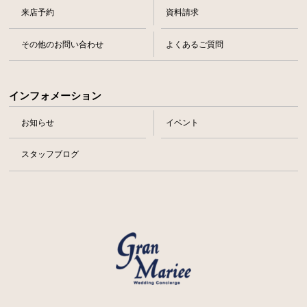
来店予約
資料請求
その他のお問い合わせ
よくあるご質問
インフォメーション
お知らせ
イベント
スタッフブログ