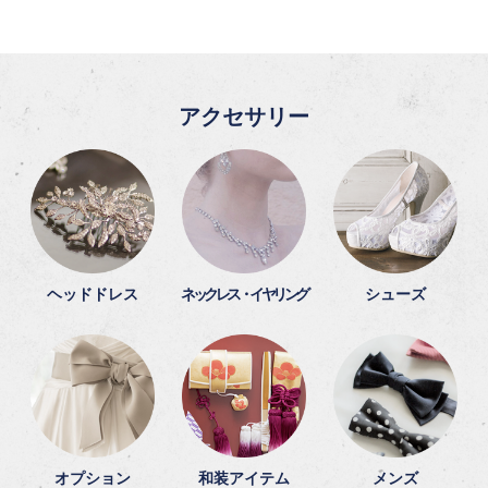
アクセサリー
ヘッドドレス
ネックレス・イヤリング
シューズ
オプション
和装アイテム
メンズ