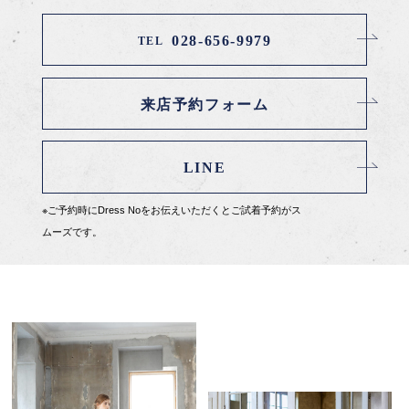
028-656-9979
TEL
来店予約フォーム
LINE
※ご予約時にDress Noをお伝えいただくとご試着予約がス
ムーズです。