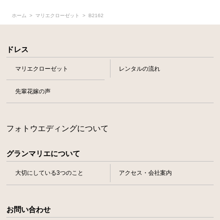
ホーム
マリエクローゼット
B2162
ドレス
マリエクローゼット
レンタルの流れ
先輩花嫁の声
フォトウエディングについて
グランマリエについて
大切にしている3つのこと
アクセス・会社案内
お問い合わせ