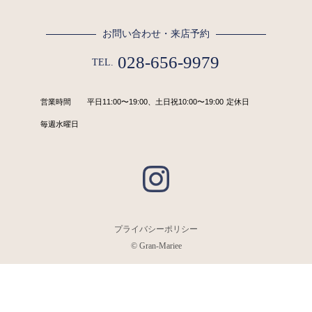
お問い合わせ・来店予約
028-656-9979
TEL.
営業時間
平日11:00〜19:00、土日祝10:00〜19:00
定休日
毎週水曜日
プライバシーポリシー
© Gran-Mariee