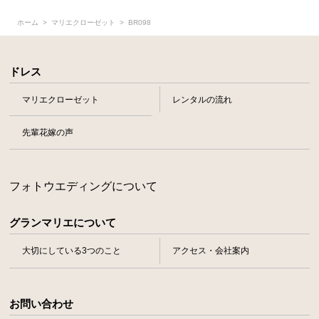
ホーム
マリエクローゼット
BR098
ドレス
マリエクローゼット
レンタルの流れ
先輩花嫁の声
フォトウエディングについて
グランマリエについて
大切にしている3つのこと
アクセス・会社案内
お問い合わせ