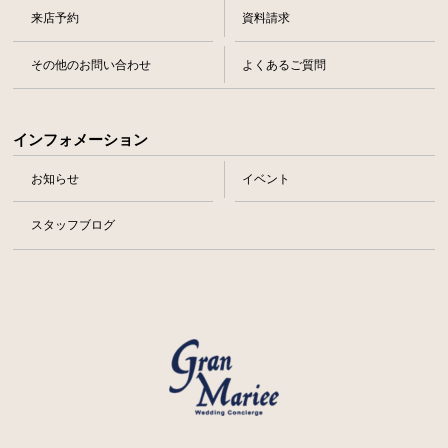
来店予約
資料請求
その他のお問い合わせ
よくあるご質問
インフォメーション
お知らせ
イベント
スタッフブログ