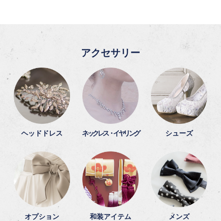
アクセサリー
ヘッドドレス
ネックレス・イヤリング
シューズ
オプション
和装アイテム
メンズ