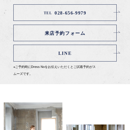
028-656-9979
TEL
来店予約フォーム
LINE
※ご予約時にDress Noをお伝えいただくとご試着予約がス
ムーズです。