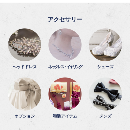
アクセサリー
ヘッドドレス
ネックレス・イヤリング
シューズ
オプション
和装アイテム
メンズ