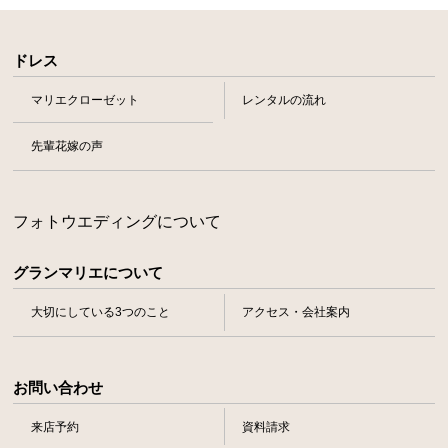
ドレス
マリエクローゼット
レンタルの流れ
先輩花嫁の声
フォトウエディングについて
グランマリエについて
大切にしている3つのこと
アクセス・会社案内
お問い合わせ
来店予約
資料請求