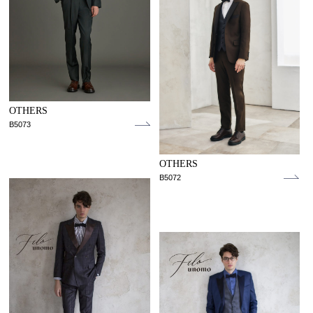
OTHERS
B5073
OTHERS
B5072