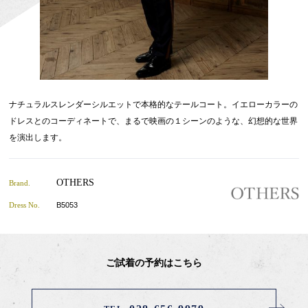
ナチュラルスレンダーシルエットで本格的なテールコート。イエローカラーの
ドレスとのコーディネートで、まるで映画の１シーンのような、幻想的な世界
を演出します。
OTHERS
Brand.
Dress No.
B5053
ご試着の予約はこちら