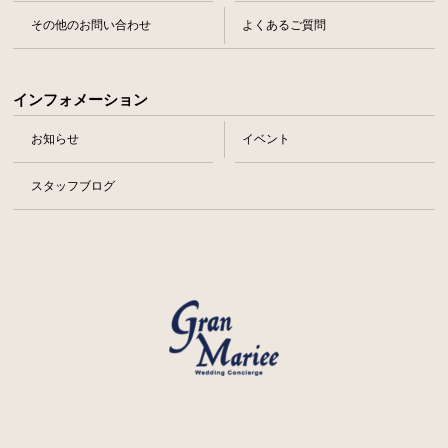
その他のお問い合わせ
よくあるご質問
インフォメーション
お知らせ
イベント
スタッフブログ