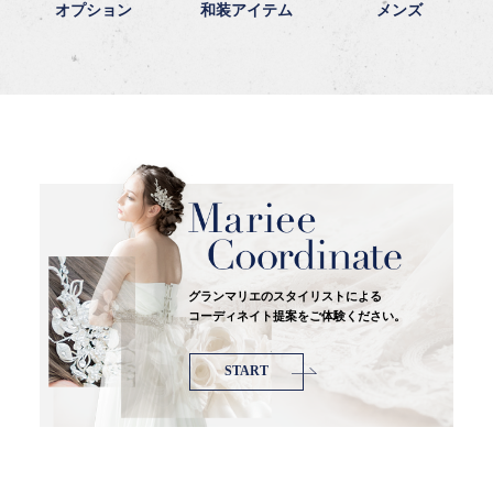
オプション
和装アイテム
メンズ
グランマリエのスタイリストによる
コーディネイト提案をご体験ください。
START