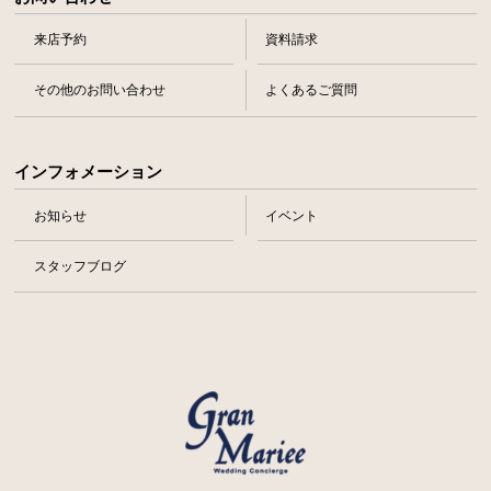
来店予約
資料請求
その他のお問い合わせ
よくあるご質問
インフォメーション
お知らせ
イベント
スタッフブログ