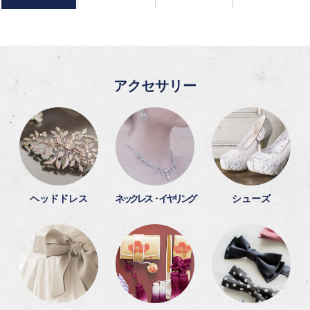
アクセサリー
ヘッドドレス
ネックレス・イヤリング
シューズ