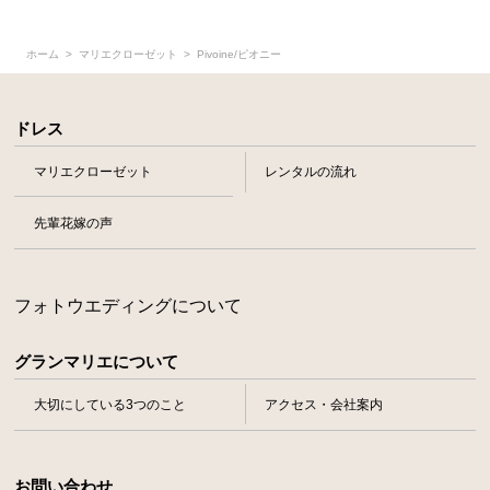
ホーム
マリエクローゼット
Pivoine/ピオニー
ドレス
マリエクローゼット
レンタルの流れ
先輩花嫁の声
フォトウエディングについて
グランマリエについて
大切にしている3つのこと
アクセス・会社案内
お問い合わせ