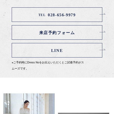
028-656-9979
TEL
来店予約フォーム
LINE
※ご予約時にDress Noをお伝えいただくとご試着予約がス
ムーズです。