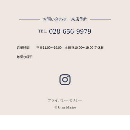
お問い合わせ・来店予約
028-656-9979
TEL.
営業時間
平日11:00〜19:00、土日祝10:00〜19:00
定休日
毎週水曜日
プライバシーポリシー
© Gran-Mariee